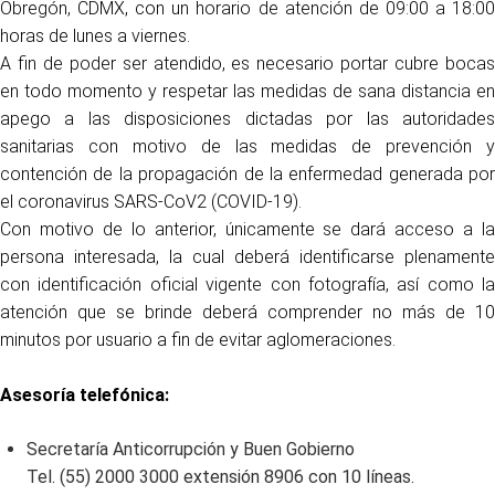
Obregón, CDMX, con un horario de atención de 09:00 a 18:00
horas de lunes a viernes.
A fin de poder ser atendido, es necesario portar cubre bocas
en todo momento y respetar las medidas de sana distancia en
apego a las disposiciones dictadas por las autoridades
sanitarias con motivo de las medidas de prevención y
contención de la propagación de la enfermedad generada por
el coronavirus SARS-CoV2 (COVID-19).
Con motivo de lo anterior, únicamente se dará acceso a la
persona interesada, la cual deberá identificarse plenamente
con identificación oficial vigente con fotografía, así como la
atención que se brinde deberá comprender no más de 10
minutos por usuario a fin de evitar aglomeraciones.
Asesoría telefónica:
Secretaría Anticorrupción y Buen Gobierno
Tel. (55) 2000 3000 extensión 8906 con 10 líneas.