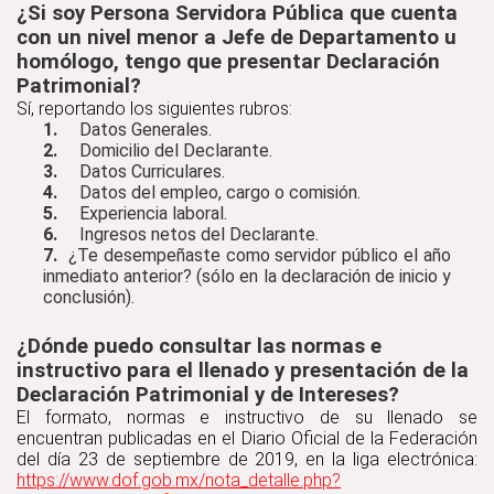
¿Si soy Persona Servidora Pública que cuenta
con un nivel menor a Jefe de Departamento u
homólogo, tengo que presentar Declaración
Patrimonial?
Sí, reportando los siguientes rubros:
1.
Datos Generales.
2.
Domicilio del Declarante.
3.
Datos Curriculares.
4.
Datos del empleo, cargo o comisión.
5.
Experiencia laboral.
6.
Ingresos netos del Declarante.
7.
¿Te desempeñaste como servidor público el año
inmediato anterior? (sólo en la declaración de inicio y
conclusión).
¿Dónde puedo consultar las normas e
instructivo para el llenado y presentación de la
Declaración Patrimonial y de Intereses?
El formato, normas e instructivo de su llenado se
encuentran publicadas en el Diario Oficial de la Federación
del día 23 de septiembre de 2019, en la liga electrónica:
https://www.dof.gob.mx/nota_detalle.php?