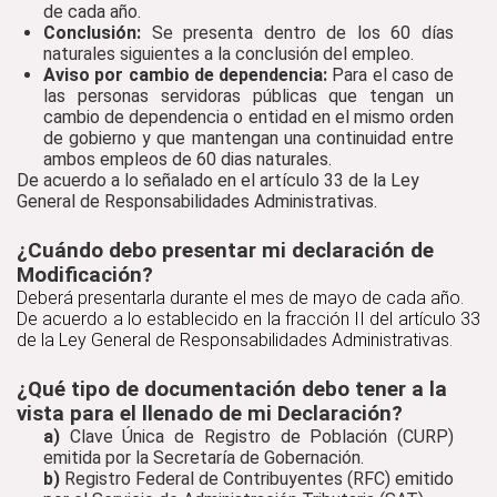
de cada año.
Conclusión:
Se presenta dentro de los 60 días
naturales siguientes a la conclusión del empleo.
Aviso por cambio de dependencia:
Para el caso de
las personas servidoras públicas que tengan un
cambio de dependencia o entidad en el mismo orden
de gobierno y que mantengan una continuidad entre
ambos empleos de 60 dias naturales.
De acuerdo a lo señalado en el artículo 33 de la Ley
General de Responsabilidades Administrativas.
¿Cuándo debo presentar mi declaración de
Modificación?
Deberá presentarla durante el mes de mayo de cada año.
De acuerdo a lo establecido en la fracción II del artículo 33
de la Ley General de Responsabilidades Administrativas.
¿Qué tipo de documentación debo tener a la
vista para el llenado de mi Declaración?
a)
Clave Única de Registro de Población (CURP)
emitida por la Secretaría de Gobernación.
b)
Registro Federal de Contribuyentes (RFC) emitido